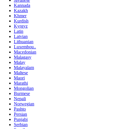
Javanese
Kannada
Kazakh
Khmer
Kurdish
Kyrgyz
Latin
Latvian
Lithuanian
Luxembou..
Macedonian
Malagasy
Malay
Malayalam
Maltese
Maori
Marathi
Mongolian
Burmese
Nepali
Norwegian
Pashto
Persian
Punjabi
Serbian