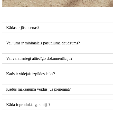
Kādas ir jūsu cenas?
Vai jums ir minimālais pasūtījuma daudzums?
Vai varat sniegt attiecīgo dokumentāciju?
Kāds ir vidējais izpildes laiks?
Kādus maksājuma veidus jūs pieņemat?
Kāda ir produkta garantija?